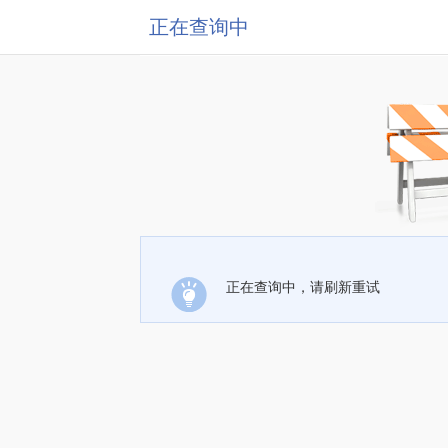
正在查询中
正在查询中，请刷新重试