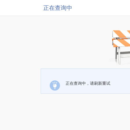
正在查询中
正在查询中，请刷新重试