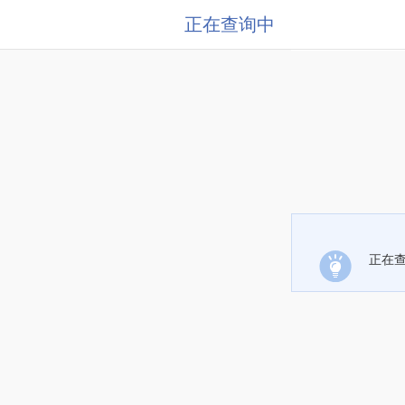
正在查询中
正在