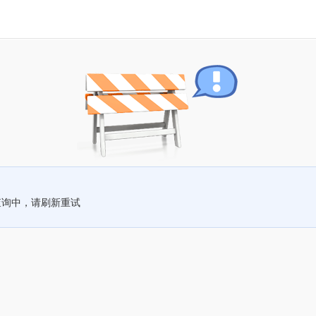
查询中，请刷新重试