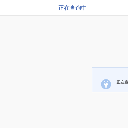
正在查询中
正在