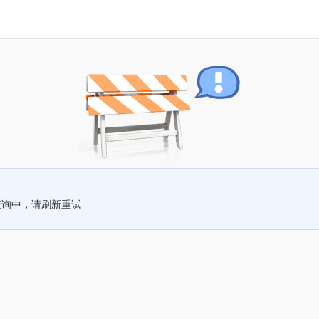
查询中，请刷新重试