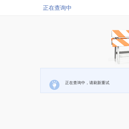
正在查询中
正在查询中，请刷新重试